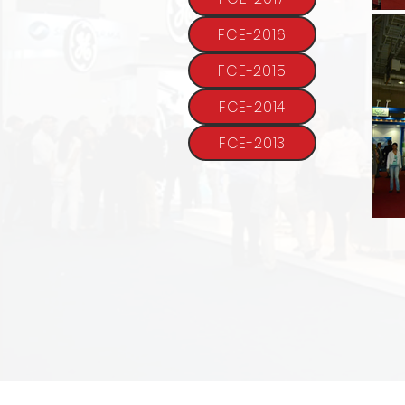
FCE-2016
FCE-2015
FCE-2014
FCE-2013